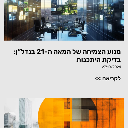
מנוע הצמיחה של המאה ה-21 בנדל”ן:
בדיקת היתכנות
27/10/2024
<< לקריאה