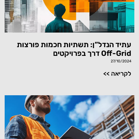
עתיד הנדל”ן: תשתיות חכמות פורצות
דרך בפרויקטים Off-Grid
27/10/2024
<< לקריאה