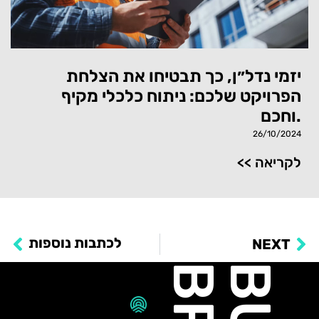
יזמי נדל״ן, כך תבטיחו את הצלחת
הפרויקט שלכם: ניתוח כלכלי מקיף
וחכם.
26/10/2024
<< לקריאה
לכתבות נוספות
NEXT