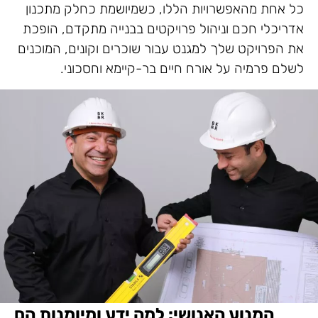
כל אחת מהאפשרויות הללו, כשמיושמת כחלק מתכנון
אדריכלי חכם וניהול פרויקטים בבנייה מתקדם, הופכת
את הפרויקט שלך למגנט עבור שוכרים וקונים, המוכנים
לשלם פרמיה על אורח חיים בר-קיימא וחסכוני.
המנוע האנושי: למה ידע ומיומנות הם