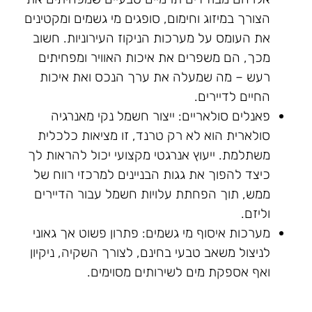
הצורך במיזוג וחימום, סופגים מי גשמים ומקטינים
את העומס על מערכות הניקוז העירוניות. חשוב
מכך, הם משפרים את איכות האוויר ומפחיתים
רעש – מה שמעלה את ערך הנכס ואת איכות
החיים לדיירים.
פאנלים סולאריים: ייצור חשמל נקי מאנרגיה
סולארית הוא לא רק טרנד, זו מציאות כלכלית
משתלמת. ייעוץ אנרגטי מקצועי יכול להראות לך
כיצד להפוך את גגות הבניינים למרכזי רווח של
ממש, תוך הפחתת עלויות חשמל עבור הדיירים
וליזם.
מערכות איסוף מי גשמים: פתרון פשוט אך גאוני
לניצול משאב טבעי בחינם, לצורך השקיה, ניקיון
ואף אספקת מים לשירותים מסוימים.