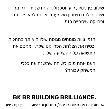
שילוב בין ניסיון, ידע, וטכנולוגיה חדשנית – זה מה
שיבטיח לכם חיסכון משמעותי, איכות ללא פשרות
ופרויקט שיסתיים בזמן.
הזמן צוות מומחים מנוסה שילווה אותך בתהליך,
יבטיח את הצלחת הפרויקט שלך, וימקסם את
התשואה על ההשקעה שלך.
האם אתה מוכן לשיחה שתשנה את כללי
המשחק עבורך?
BK BR BUILDING BRILLIANCE.
אנו מובילים את תחום הניהול, התכנון והביצוע בנדל״ן עם גישה