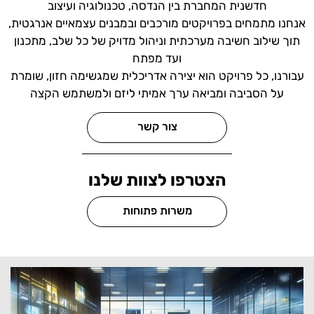
חדשנית המחברת בין הנדסה, טכנולוגיה ועיצוב
אנחנו מתמחים בפרויקטים מורכבים ובמבנים עצמאיים אנרגטית,
תוך שילוב חשיבה מערכתית וניהול מדויק של כל שלב, מתכנון
ועד מפתח
עבורנו, כל פרויקט הוא יצירה אדריכלית שמגשימה חזון, שומרת
על הסביבה ומביאה ערך אמיתי ליזם ולמשתמש הקצה
צור קשר
הצטרפו לצוות שלנו
משרות פתוחות