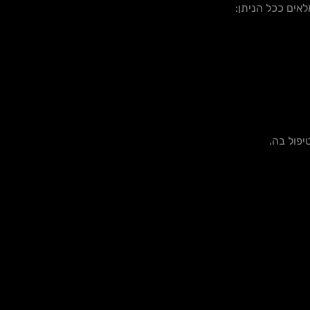
לאים ככל הניתן
:
יפול בה
.