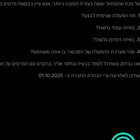
על מנת שהטיפול יעשה בצורה הטובה ביותר
,
אנא ציין בבקשה פרטים מ
1. מה הפעולה שניסית לבצע
?
2. באיזה עמוד גלשת
?
3. באיזה דפדפן גלשת
?
4. מהי מערכת ההפעלה של המכשיר בו אתה משתמש
?
אנו נבדוק ונשתדל לטפל בבעיה ונחזור אליך בהקדם עם הפרטים על הט
עודכן לאחרונה ע״י הנהלת החברה ב- 01.10.2025