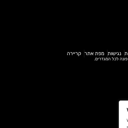
ת
נגישות
מפת אתר
קריירה