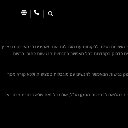
יוני לכלל הלקוחות ובשיפור השירות הניתן ללקוחות עם מוגבלות. אנו מאמינים כי האינטרנט צריך
אפים לדבוק בקפדנות ככל האפשר בהנחיות הנגישות לתוכן ברשת
משק נגישות המאפשר לאנשים עם מוגבלות ספציפית וללא קורא מסך
ים במלואם לדרישות התקן הנ”ל, אולם כל זאת שלא בכוונת מכוון. אנו